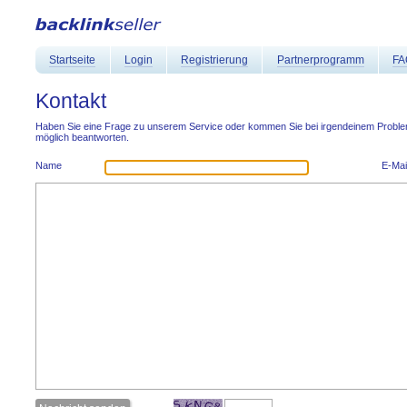
Startseite
Login
Registrierung
Partnerprogramm
FA
Kontakt
Haben Sie eine Frage zu unserem Service oder kommen Sie bei irgendeinem Problem 
möglich beantworten.
Name
E-Mai